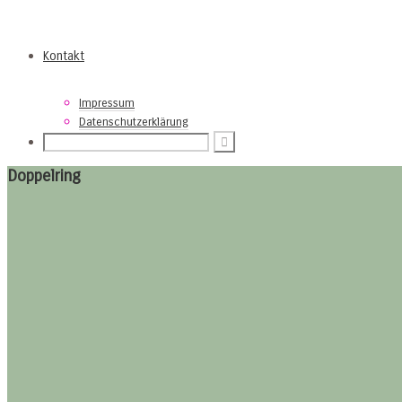
Kontakt
Impressum
Datenschutzerklärung
Doppelring