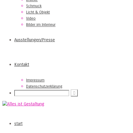
Schmuck
Licht & Objekt
Video
Bilder im Interieur
Ausstellungen/Presse
Kontakt
Impressum
Datenschutzerklärung
start