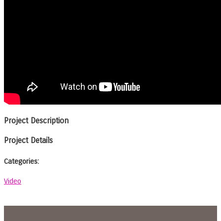
Project Description
Project Details
Categories:
Video