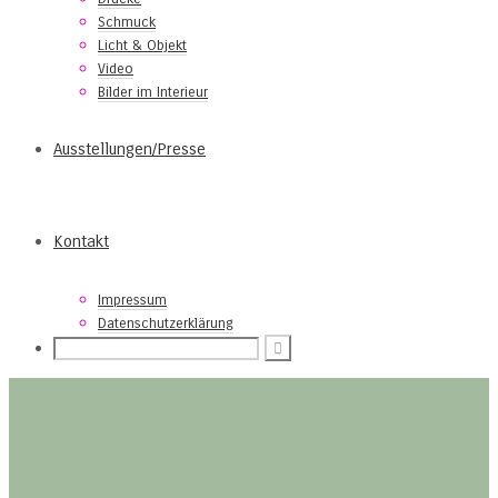
Schmuck
Licht & Objekt
Video
Bilder im Interieur
Ausstellungen/Presse
Kontakt
Impressum
Datenschutzerklärung